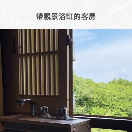
帶觀景浴缸的客房