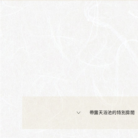
帶露天浴池的特別房間