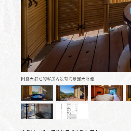
附露天浴池的客房內設有海景露天浴池